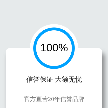
信誉保证 大额无忧
官方直营20年信誉品牌