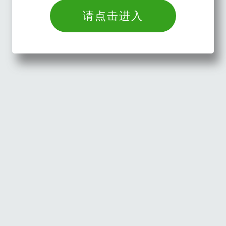
请点击进入